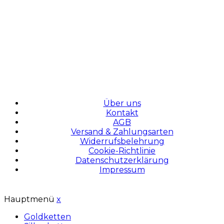
Über uns
Kontakt
AGB
Versand & Zahlungsarten
Widerrufsbelehrung
Cookie-Richtlinie
Datenschutzerklärung
Impressum
Hauptmenü
x
Goldketten