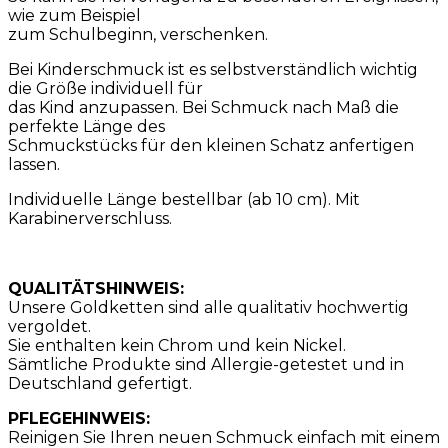
wie zum Beispiel
zum Schulbeginn, verschenken.
Bei Kinderschmuck ist es selbstverständlich wichtig
die Größe individuell für
das Kind anzupassen. Bei Schmuck nach Maß die
perfekte Länge des
Schmuckstücks für den kleinen Schatz anfertigen
lassen.
Individuelle Länge bestellbar (ab 10 cm). Mit
Karabinerverschluss.
QUALITÄTSHINWEIS:
Unsere Goldketten sind alle qualitativ hochwertig
vergoldet.
Sie enthalten kein Chrom und kein Nickel.
Sämtliche Produkte sind Allergie-getestet und in
Deutschland gefertigt.
PFLEGEHINWEIS:
Reinigen Sie Ihren neuen Schmuck einfach mit einem