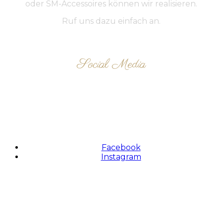
oder SM-Accessoires können wir realisieren.
Ruf uns dazu einfach an.
Social Media
FOLLOW US
Facebook
Instagram
Zahlungsmethoden