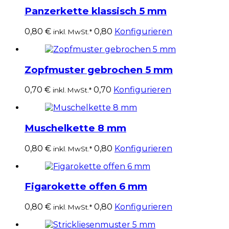
Panzerkette klassisch 5 mm
0,80
€
0,80
Konfigurieren
inkl. MwSt.*
Zopfmuster gebrochen 5 mm
0,70
€
0,70
Konfigurieren
inkl. MwSt.*
Muschelkette 8 mm
0,80
€
0,80
Konfigurieren
inkl. MwSt.*
Figarokette offen 6 mm
0,80
€
0,80
Konfigurieren
inkl. MwSt.*