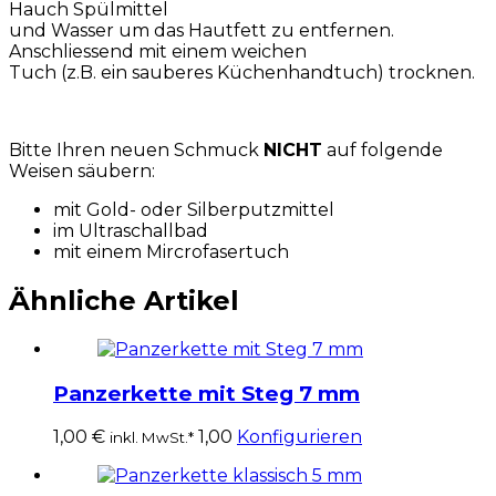
Hauch Spülmittel
und Wasser um das Hautfett zu entfernen.
Anschliessend mit einem weichen
Tuch (z.B. ein sauberes Küchenhandtuch) trocknen.
Bitte Ihren neuen Schmuck
NICHT
auf folgende
Weisen säubern:
mit Gold- oder Silberputzmittel
im Ultraschallbad
mit einem Mircrofasertuch
Ähnliche Artikel
Panzerkette mit Steg 7 mm
1,00
€
1,00
Konfigurieren
inkl. MwSt.*