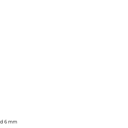
ld 6 mm