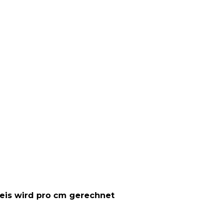
Preis wird pro cm gerechnet