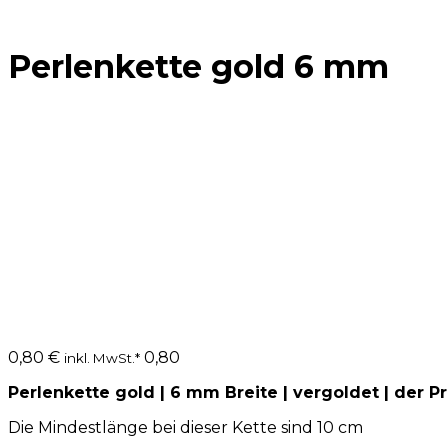
Perlenkette gold 6 mm
0,80
€
0,80
inkl. MwSt.*
Perlenkette gold | 6 mm Breite | vergoldet | der 
Die Mindestlänge bei dieser Kette sind 10 cm