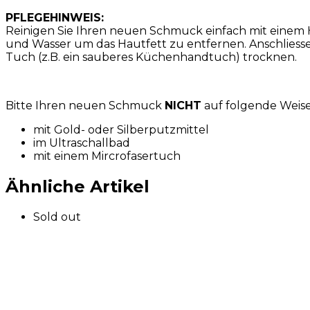
PFLEGEHINWEIS:
Reinigen Sie Ihren neuen Schmuck einfach mit einem
und Wasser um das Hautfett zu entfernen. Anschliess
Tuch (z.B. ein sauberes Küchenhandtuch) trocknen.
Bitte Ihren neuen Schmuck
NICHT
auf folgende Weis
mit Gold- oder Silberputzmittel
im Ultraschallbad
mit einem Mircrofasertuch
Ähnliche Artikel
Sold out