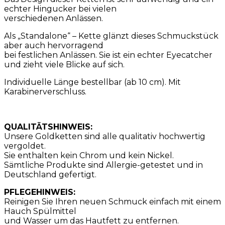
echter Hingucker bei vielen
verschiedenen Anlässen.
Als „Standalone“ – Kette glänzt dieses Schmuckstück
aber auch hervorragend
bei festlichen Anlässen. Sie ist ein echter Eyecatcher
und zieht viele Blicke auf sich.
Individuelle Länge bestellbar (ab 10 cm). Mit
Karabinerverschluss.
QUALITÄTSHINWEIS:
Unsere Goldketten sind alle qualitativ hochwertig
vergoldet.
Sie enthalten kein Chrom und kein Nickel.
Sämtliche Produkte sind Allergie-getestet und in
Deutschland gefertigt.
PFLEGEHINWEIS:
Reinigen Sie Ihren neuen Schmuck einfach mit einem
Hauch Spülmittel
und Wasser um das Hautfett zu entfernen.