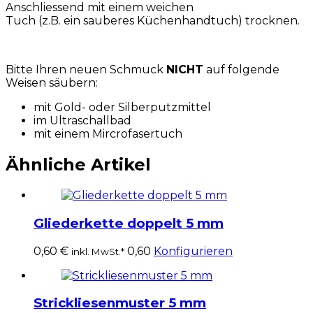
Anschliessend mit einem weichen
Tuch (z.B. ein sauberes Küchenhandtuch) trocknen.
Bitte Ihren neuen Schmuck
NICHT
auf folgende
Weisen säubern:
mit Gold- oder Silberputzmittel
im Ultraschallbad
mit einem Mircrofasertuch
Ähnliche Artikel
Gliederkette doppelt 5 mm
0,60
€
0,60
Konfigurieren
inkl. MwSt.*
Strickliesenmuster 5 mm