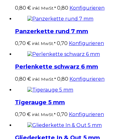
0,80
€
0,80
Konfigurieren
inkl. MwSt.*
Panzerkette rund 7 mm
0,70
€
0,70
Konfigurieren
inkl. MwSt.*
Perlenkette schwarz 6 mm
0,80
€
0,80
Konfigurieren
inkl. MwSt.*
Tigerauge 5 mm
0,70
€
0,70
Konfigurieren
inkl. MwSt.*
Gliederkette In & Out 5 mm