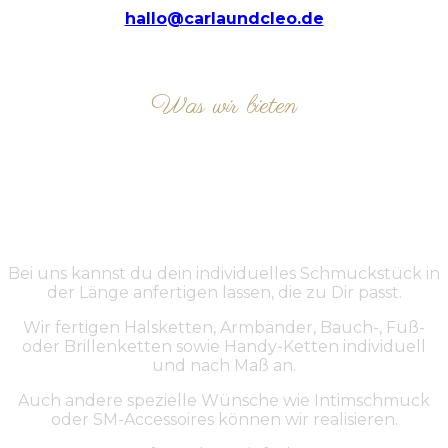
hallo@carlaundcleo.de
Was wir bieten
ÜBER UNS
Bei uns kannst du dein individuelles Schmuckstück in
der Länge anfertigen lassen, die zu Dir passt.
Wir fertigen Halsketten, Armbänder, Bauch-, Fuß-
oder Brillenketten sowie Handy-Ketten individuell
und nach Maß an.
Auch andere spezielle Wünsche wie Intimschmuck
oder SM-Accessoires können wir realisieren.