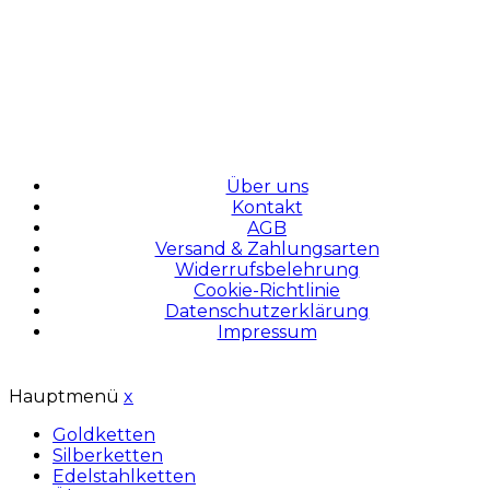
Über uns
Kontakt
AGB
Versand & Zahlungsarten
Widerrufsbelehrung
Cookie-Richtlinie
Datenschutzerklärung
Impressum
Hauptmenü
x
Goldketten
Silberketten
Edelstahlketten