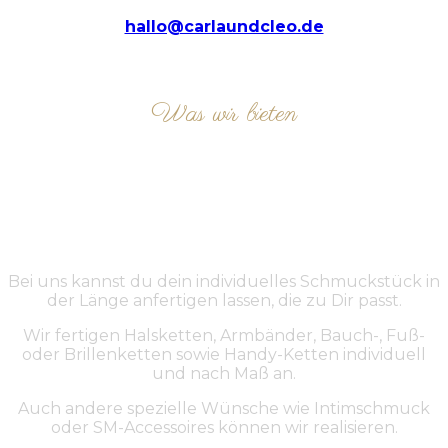
hallo@carlaundcleo.de
Was wir bieten
ÜBER UNS
Bei uns kannst du dein individuelles Schmuckstück in
der Länge anfertigen lassen, die zu Dir passt.
Wir fertigen Halsketten, Armbänder, Bauch-, Fuß-
oder Brillenketten sowie Handy-Ketten individuell
und nach Maß an.
Auch andere spezielle Wünsche wie Intimschmuck
oder SM-Accessoires können wir realisieren.