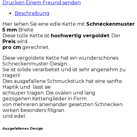
Drucken
Einem Freund senden
Beschreibung
Hier sehen Sie eine edle Kette mit
Schneckenmuster
5 mm
Breite.
Diese tolle Kette ist
hochwertig vergoldet
. Der
Preis
wird
pro cm
gerechnet.
Diese vergoldete Kette hat ein wunderschönes
Schneckenmuster-Design.
Sie ist solide verarbeitet und ist sehr angenehm zu
tragen!
Dies ausgefallene Schmuckstück hat eine sanfte
Haptik und lässt sie
sichsuper tragen. Die ovalen und lang
gezogenen Kettenglieder in Form
von mehreren aneinander gesetzten Schnecken
wirken besonders filigran
und edel.
Ausgefallenes Design