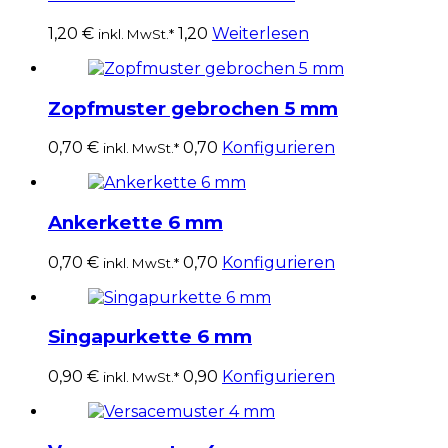
1,20
€
1,20
Weiterlesen
inkl. MwSt.*
Zopfmuster gebrochen 5 mm
0,70
€
0,70
Konfigurieren
inkl. MwSt.*
Ankerkette 6 mm
0,70
€
0,70
Konfigurieren
inkl. MwSt.*
Singapurkette 6 mm
0,90
€
0,90
Konfigurieren
inkl. MwSt.*