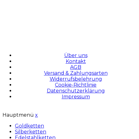
Über uns
Kontakt
AGB
Versand & Zahlungsarten
Widerrufsbelehrung
Cookie-Richtlinie
Datenschutzerklärung
Impressum
Hauptmenü
x
Goldketten
Silberketten
Edelstahlketten