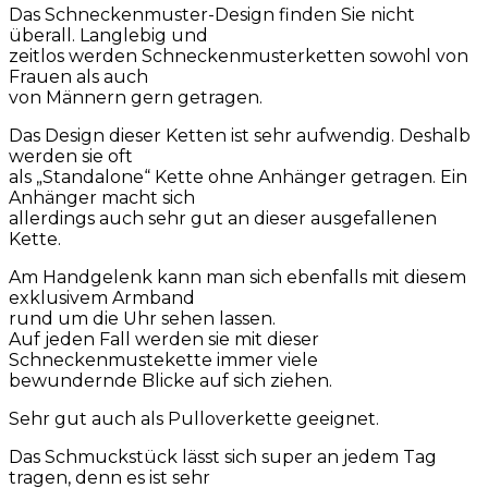
Das Schneckenmuster-Design finden Sie nicht
überall. Langlebig und
zeitlos werden Schneckenmusterketten sowohl von
Frauen als auch
von Männern gern getragen.
Das Design dieser Ketten ist sehr aufwendig. Deshalb
werden sie oft
als „Standalone“ Kette ohne Anhänger getragen. Ein
Anhänger macht sich
allerdings auch sehr gut an dieser ausgefallenen
Kette.
Am Handgelenk kann man sich ebenfalls mit diesem
exklusivem Armband
rund um die Uhr sehen lassen.
Auf jeden Fall werden sie mit dieser
Schneckenmustekette immer viele
bewundernde Blicke auf sich ziehen.
Sehr gut auch als Pulloverkette geeignet.
Das Schmuckstück lässt sich super an jedem Tag
tragen, denn es ist sehr