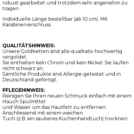
robust gearbeitet und trotzdem sehr angenehm zu
tragen.
Individuelle Länge bestellbar (ab 10 cm). Mit
Karabinerverschluss.
QUALITÄTSHINWEIS:
Unsere Goldketten sind alle qualitativ hochwertig
vergoldet.
Sie enthalten kein Chrom und kein Nickel. Sie laufen
nicht schwarz an.
Sämtliche Produkte sind Allergie-getestet und in
Deutschland gefertigt.
PFLEGEHINWEIS:
Reinigen Sie Ihren neuen Schmuck einfach mit einem
Hauch Spülmittel
und Wasser um das Hautfett zu entfernen.
Anschliessend mit einem weichen
Tuch (z.B. ein sauberes Küchenhandtuch) trocknen.