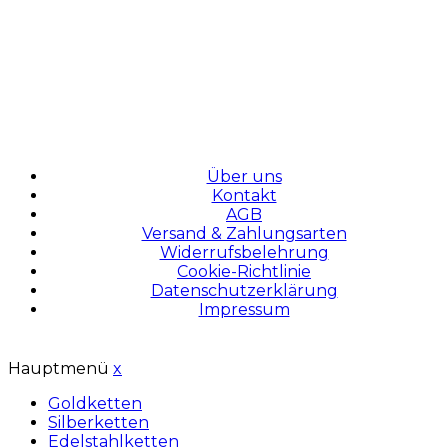
Über uns
Kontakt
AGB
Versand & Zahlungsarten
Widerrufsbelehrung
Cookie-Richtlinie
Datenschutzerklärung
Impressum
Hauptmenü
x
Goldketten
Silberketten
Edelstahlketten