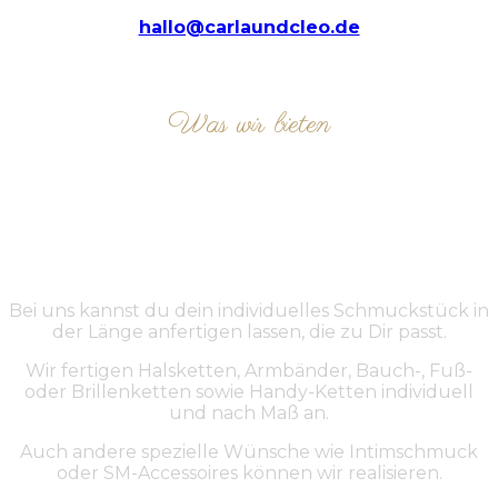
hallo@carlaundcleo.de
Was wir bieten
ÜBER UNS
Bei uns kannst du dein individuelles Schmuckstück in
der Länge anfertigen lassen, die zu Dir passt.
Wir fertigen Halsketten, Armbänder, Bauch-, Fuß-
oder Brillenketten sowie Handy-Ketten individuell
und nach Maß an.
Auch andere spezielle Wünsche wie Intimschmuck
oder SM-Accessoires können wir realisieren.