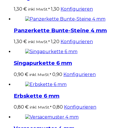
1,30
€
1,30
Konfigurieren
inkl. MwSt.*
Panzerkette Bunte-Steine 4 mm
1,30
€
1,20
Konfigurieren
inkl. MwSt.*
Singapurkette 6 mm
0,90
€
0,90
Konfigurieren
inkl. MwSt.*
Erbskette 6 mm
0,80
€
0,80
Konfigurieren
inkl. MwSt.*