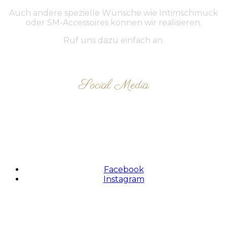
Auch andere spezielle Wünsche wie Intimschmuck
oder SM-Accessoires können wir realisieren.
Ruf uns dazu einfach an.
Social Media
FOLLOW US
Facebook
Instagram