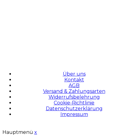
Zahlungsmethoden
Über uns
Kontakt
AGB
Versand & Zahlungsarten
Widerrufsbelehrung
Cookie-Richtlinie
Datenschutzerklärung
Impressum
Hauptmenü
x