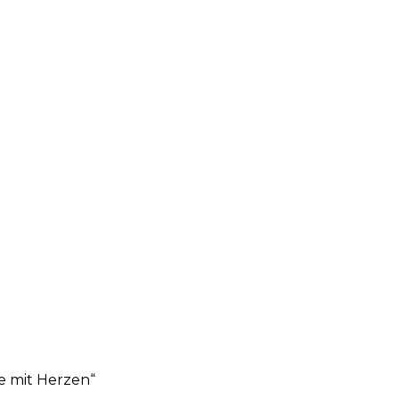
e mit Herzen“