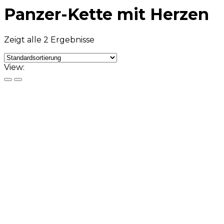
Panzer-Kette mit Herzen
Zeigt alle 2 Ergebnisse
View: