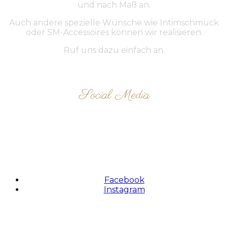
und nach Maß an.
Auch andere spezielle Wünsche wie Intimschmuck
oder SM-Accessoires können wir realisieren.
Ruf uns dazu einfach an.
Social Media
FOLLOW US
Facebook
Instagram