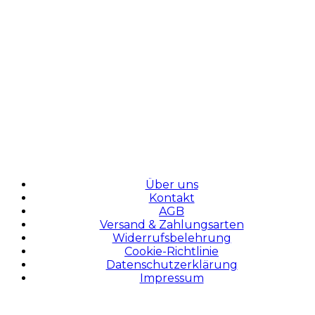
Zahlungsmethoden
Über uns
Kontakt
AGB
Versand & Zahlungsarten
Widerrufsbelehrung
Cookie-Richtlinie
Datenschutzerklärung
Impressum